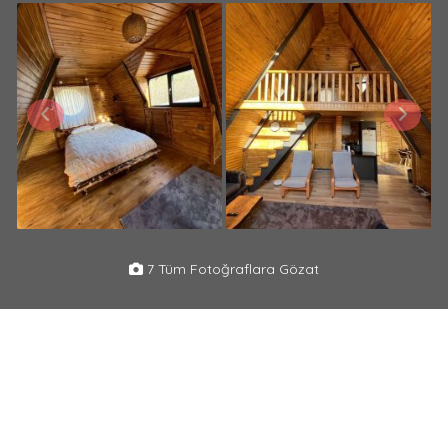
7 Tüm Fotoğraflara Gözat