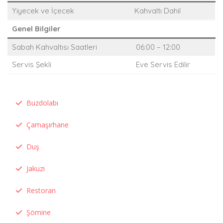
Yiyecek ve İçecek
Kahvaltı Dahil
Genel Bilgiler
Sabah Kahvaltısı Saatleri
06:00 – 12:00
Servis Şekli
Eve Servis Edilir
Buzdolabı
Çamaşırhane
Duş
Jakuzi
Restoran
Şömine