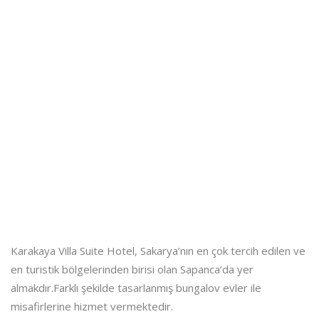
Karakaya Villa Suite Hotel, Sakarya’nın en çok tercih edilen ve
en turistik bölgelerinden birisi olan Sapanca’da yer
almakdır.Farklı şekilde tasarlanmış bungalov evler ile
misafirlerine hizmet vermektedir.