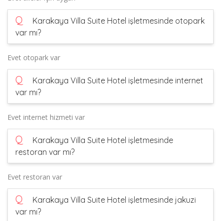
Q
Karakaya Villa Suite Hotel işletmesinde otopark
var mı?
Evet otopark var
Q
Karakaya Villa Suite Hotel işletmesinde internet
var mı?
Evet internet hizmeti var
Q
Karakaya Villa Suite Hotel işletmesinde
restoran var mı?
Evet restoran var
Q
Karakaya Villa Suite Hotel işletmesinde jakuzi
var mı?