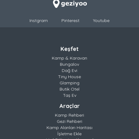
Instgram
Pinterest
Youtube
Keşfet
Kamp & Karavan
Bungalov
Dağ Evi
Tiny House
Glamping
Butik Otel
Taş Ev
Araçlar
Kamp Rehberi
Gezi Rehberi
Kamp Alanları Haritası
İşletme Ekle