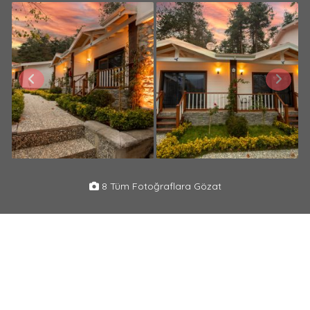
8 Tüm Fotoğraflara Gözat