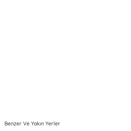
Benzer Ve Yakın Yerler