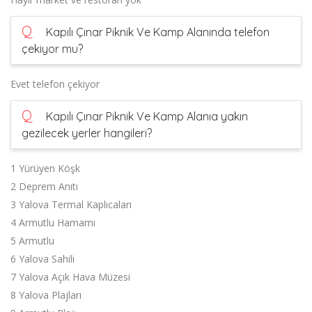
Q
Kapılı Çınar Piknik Ve Kamp Alanında telefon
çekiyor mu?
Evet telefon çekiyor
Q
Kapılı Çınar Piknik Ve Kamp Alanıa yakın
gezilecek yerler hangileri?
1 Yürüyen Köşk
2 Deprem Anıtı
3 Yalova Termal Kaplıcaları
4 Armutlu Hamamı
5 Armutlu
6 Yalova Sahili
7 Yalova Açık Hava Müzesi
8 Yalova Plajları