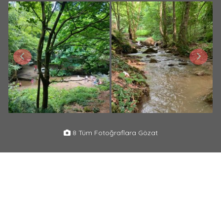
8 Tüm Fotoğraflara Gözat