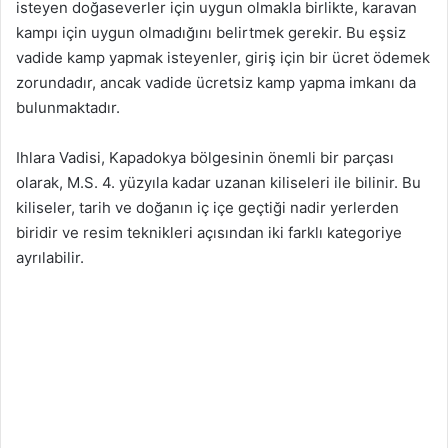
isteyen doğaseverler için uygun olmakla birlikte, karavan
kampı için uygun olmadığını belirtmek gerekir. Bu eşsiz
vadide kamp yapmak isteyenler, giriş için bir ücret ödemek
zorundadır, ancak vadide ücretsiz kamp yapma imkanı da
bulunmaktadır.
Ihlara Vadisi, Kapadokya bölgesinin önemli bir parçası
olarak, M.S. 4. yüzyıla kadar uzanan kiliseleri ile bilinir. Bu
kiliseler, tarih ve doğanın iç içe geçtiği nadir yerlerden
biridir ve resim teknikleri açısından iki farklı kategoriye
ayrılabilir.