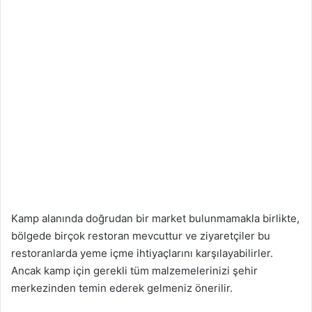
Kamp alanında doğrudan bir market bulunmamakla birlikte,
bölgede birçok restoran mevcuttur ve ziyaretçiler bu
restoranlarda yeme içme ihtiyaçlarını karşılayabilirler.
Ancak kamp için gerekli tüm malzemelerinizi şehir
merkezinden temin ederek gelmeniz önerilir.