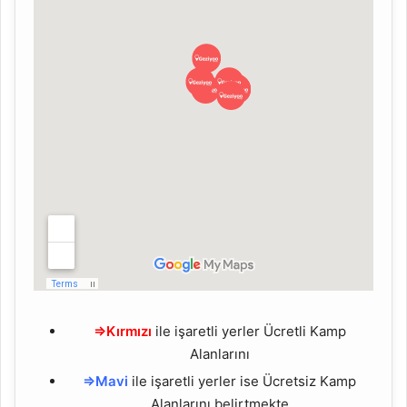
⇒Kırmızı
ile işaretli yerler Ücretli Kamp
Alanlarını
⇒Mavi
ile işaretli yerler ise Ücretsiz Kamp
Alanlarını belirtmekte