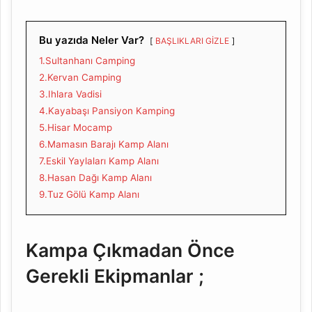
Bu yazıda Neler Var?
BAŞLIKLARI GİZLE
1.Sultanhanı Camping
2.Kervan Camping
3.Ihlara Vadisi
4.Kayabaşı Pansiyon Kamping
5.Hisar Mocamp
6.Mamasın Barajı Kamp Alanı
7.Eskil Yaylaları Kamp Alanı
8.Hasan Dağı Kamp Alanı
9.Tuz Gölü Kamp Alanı
Kampa Çıkmadan Önce
Gerekli Ekipmanlar ;