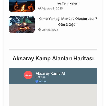
ve Tehlikeleri
Ağustos 8, 2025
Kamp Yemeği Menüsü Oluşturucu, 7
Gün 3 Öğün
Mart 9, 2025
Aksaray Kamp Alanları Haritası