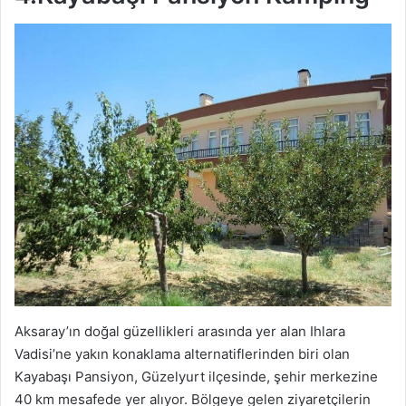
Aksaray’ın doğal güzellikleri arasında yer alan Ihlara
Vadisi’ne yakın konaklama alternatiflerinden biri olan
Kayabaşı Pansiyon, Güzelyurt ilçesinde, şehir merkezine
40 km mesafede yer alıyor. Bölgeye gelen ziyaretçilerin