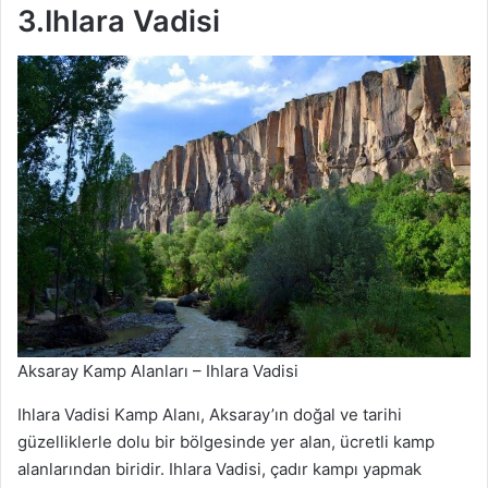
3.Ihlara Vadisi
Aksaray Kamp Alanları – Ihlara Vadisi
Ihlara Vadisi Kamp Alanı, Aksaray’ın doğal ve tarihi
güzelliklerle dolu bir bölgesinde yer alan, ücretli kamp
alanlarından biridir. Ihlara Vadisi, çadır kampı yapmak