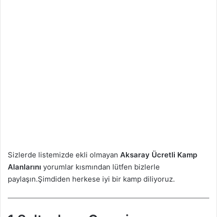
Sizlerde listemizde ekli olmayan
Aksaray
Ücretli Kamp
Alanlarını
yorumlar kısmından lütfen bizlerle
paylaşın.Şimdiden herkese iyi bir kamp diliyoruz.