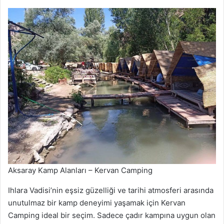
Aksaray Kamp Alanları – Kervan Camping
Ihlara Vadisi’nin eşsiz güzelliği ve tarihi atmosferi arasında
unutulmaz bir kamp deneyimi yaşamak için Kervan
Camping ideal bir seçim. Sadece çadır kampına uygun olan