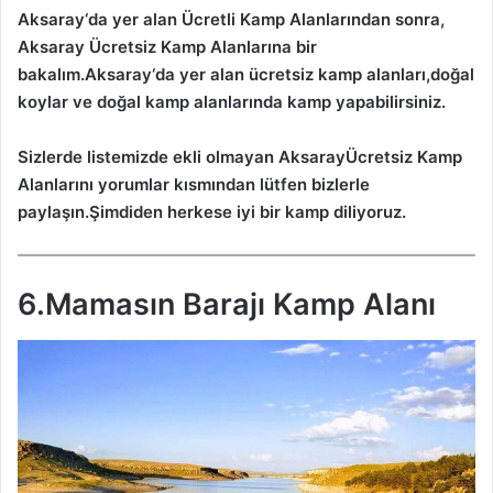
Aksaray
‘da yer alan Ücretli Kamp Alanlarından sonra,
Aksaray
Ücretsiz Kamp Alanlarına bir
bakalım.
Aksaray
‘da yer alan ücretsiz kamp alanları,doğal
koylar ve doğal kamp alanlarında kamp yapabilirsiniz.
Sizlerde listemizde ekli olmayan
Aksaray
Ücretsiz Kamp
Alanlarını yorumlar kısmından lütfen bizlerle
paylaşın.Şimdiden herkese iyi bir kamp diliyoruz.
6.Mamasın Barajı Kamp Alanı