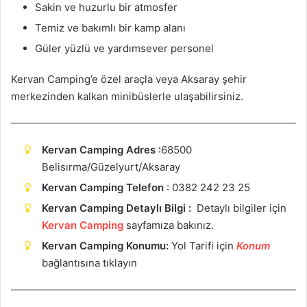
Sakin ve huzurlu bir atmosfer
Temiz ve bakımlı bir kamp alanı
Güler yüzlü ve yardımsever personel
Kervan Camping’e özel araçla veya Aksaray şehir
merkezinden kalkan minibüslerle ulaşabilirsiniz.
Kervan Camping Adres
:
68500
Belisırma/Güzelyurt/Aksaray
Kervan Camping Telefon
: 0382 242 23 25
Kervan Camping Detaylı Bilgi :
Detaylı bilgiler için
Kervan Camping
sayfamıza bakınız.
Kervan Camping Konumu:
Yol Tarifi için
Konum
bağlantısına tıklayın