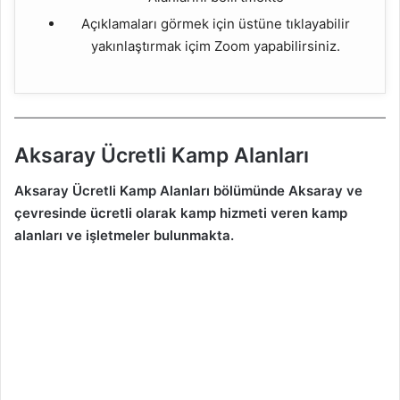
Açıklamaları görmek için üstüne tıklayabilir
yakınlaştırmak içim Zoom yapabilirsiniz.
Aksaray Ücretli Kamp Alanları
Aksaray Ücretli Kamp Alanları bölümünde Aksaray ve
çevresinde ücretli olarak kamp hizmeti veren kamp
alanları ve işletmeler bulunmakta.