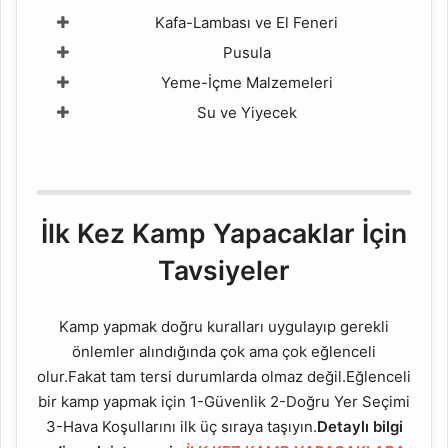
Kafa-Lambası ve El Feneri
Pusula
Yeme-İçme Malzemeleri
Su ve Yiyecek
İlk Kez Kamp Yapacaklar İçin
Tavsiyeler
Kamp yapmak doğru kuralları uygulayıp gerekli
önlemler alındığında çok ama çok eğlenceli
olur.Fakat tam tersi durumlarda olmaz değil.Eğlenceli
bir kamp yapmak için 1-Güvenlik 2-Doğru Yer Seçimi
3-Hava Koşullarını ilk üç sıraya taşıyın.
Detaylı bilgi