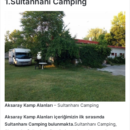
1.Sultanhanı Camping
Aksaray Kamp Alanları
– Sultanhanı Camping
Aksaray Kamp Alanları içeriğimizin ilk sırasında
Sultanhanı Camping bulunmakta.
Sultanhanı Camping,