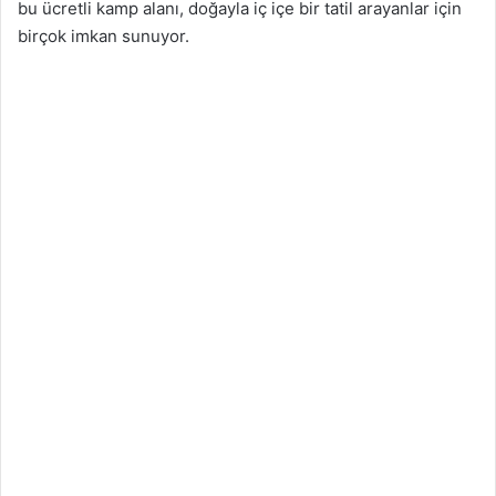
bu ücretli kamp alanı, doğayla iç içe bir tatil arayanlar için
birçok imkan sunuyor.