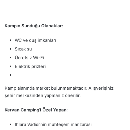
Kampın Sunduğu Olanaklar:
WC ve duş imkanları
Sıcak su
Ücretsiz Wi-Fi
Elektrik prizleri
Kamp alanında market bulunmamaktadır. Alışverişinizi
şehir merkezinden yapmanız önerilir.
Kervan Camping’i Özel Yapan:
Ihlara Vadisi’nin muhteşem manzarası