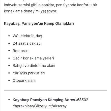
kahvaltı servisi gibi olanaklar, pansiyonda konforlu bir
konaklama deneyimi yaşatıyor.
Kayabaşı Pansiyon’un Kamp Olanakları
WC, elektrik, duş
24 saat sıcak su
Restoran
Çadır konaklama yerleri
Bahçe ve dinlenme alanı
Yürüyüş parkurları
Otopark alanı
Kayabaşı Pansiyon Kamping Adres
:68502
Yaprakhisar/Güzelyurt/Aksaray