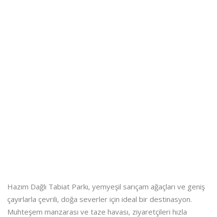
Hazım Dağlı Tabiat Parkı, yemyeşil sarıçam ağaçları ve geniş
çayırlarla çevrili, doğa severler için ideal bir destinasyon.
Muhteşem manzarası ve taze havası, ziyaretçileri hızla