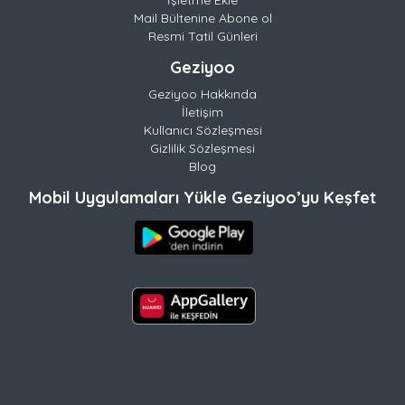
Mail Bültenine Abone ol
Resmi Tatil Günleri
Geziyoo
Geziyoo Hakkında
İletişim
Kullanıcı Sözleşmesi
Gizlilik Sözleşmesi
Blog
Mobil Uygulamaları Yükle Geziyoo’yu Keşfet