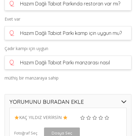
Q
Hazım Dağlı Tabiat Parkında restoran var mı?
Evet var
Q
Hazım Dağlı Tabiat Parkı kamp için uygun mu?
Çadır kampı için uygun
Q
Hazım Dağlı Tabiat Parkı manzarası nasıl
müthiş bir manzaraya sahip
YORUMUNU BURADAN EKLE
KAÇ YILDIZ VERİRSİN
Fotoğraf Seç
Dosya Seç