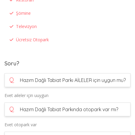
Şömine
Televizyon
Ücretsiz Otopark
Soru?
Q
Hazım Dağlı Tabiat Parkı AİLELER için uygun mu?
Evet aileler için uuygun
Q
Hazım Dağlı Tabiat Parkında otopark var mı?
Evet otopark var