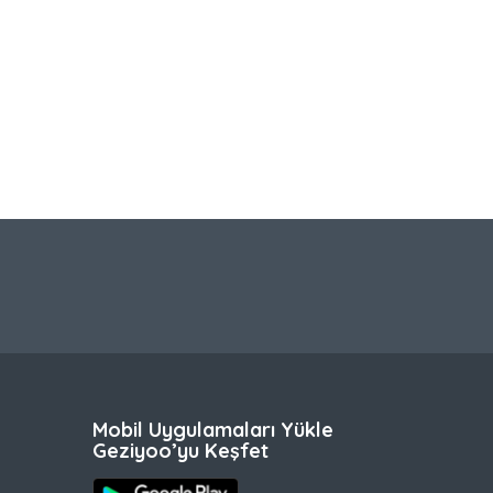
Mobil Uygulamaları Yükle
Geziyoo’yu Keşfet