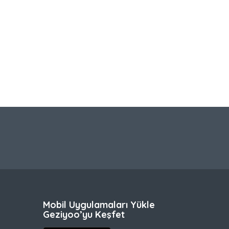
Mobil Uygulamaları Yükle
Geziyoo’yu Keşfet