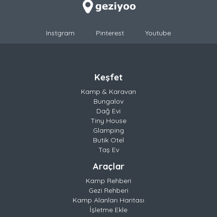
Instgram
Pinterest
Youtube
Keşfet
Kamp & Karavan
Bungalov
Dağ Evi
Tiny House
Glamping
Butik Otel
Taş Ev
Araçlar
Kamp Rehberi
Gezi Rehberi
Kamp Alanları Haritası
İşletme Ekle