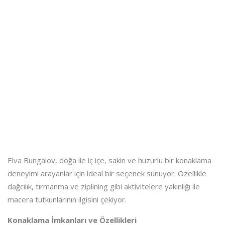
Elva Bungalov, doğa ile iç içe, sakin ve huzurlu bir konaklama
deneyimi arayanlar için ideal bir seçenek sunuyor. Özellikle
dağcılık, tırmanma ve ziplining gibi aktivitelere yakınlığı ile
macera tutkunlarının ilgisini çekiyor.
Konaklama İmkanları ve Özellikleri