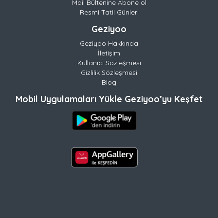
Mail Bültenine Abone ol
Resmi Tatil Günleri
Geziyoo
Geziyoo Hakkında
İletişim
Kullanıcı Sözleşmesi
Gizlilik Sözleşmesi
Blog
Mobil Uygulamaları Yükle Geziyoo’yu Keşfet