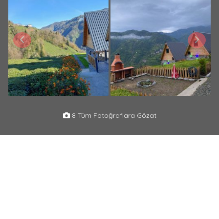
8 Tüm Fotoğraflara Gözat