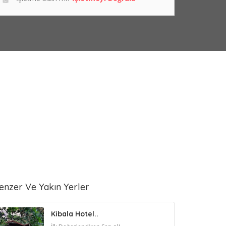
enzer Ve Yakın Yerler
Kibala Hotel..