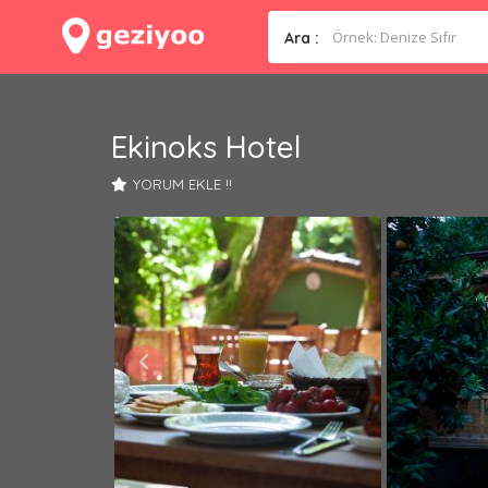
Ara :
Ekinoks Hotel
YORUM EKLE !!