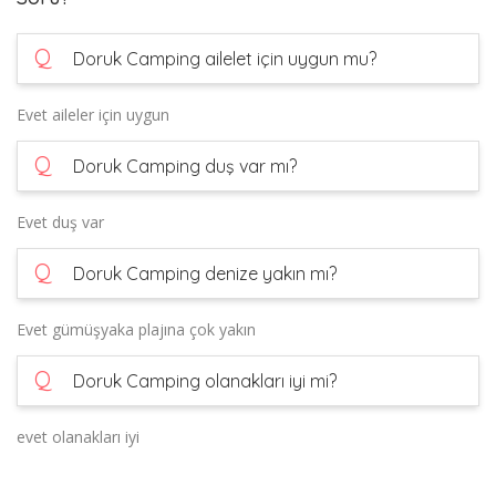
Q
Doruk Camping ailelet için uygun mu?
Evet aileler için uygun
Q
Doruk Camping duş var mı?
Evet duş var
Q
Doruk Camping denize yakın mı?
Evet gümüşyaka plajına çok yakın
Q
Doruk Camping olanakları iyi mi?
evet olanakları iyi