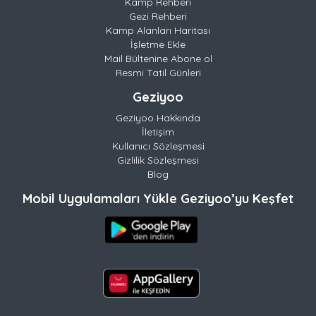
Kamp Rehberi
Gezi Rehberi
Kamp Alanları Haritası
İşletme Ekle
Mail Bültenine Abone ol
Resmi Tatil Günleri
Geziyoo
Geziyoo Hakkında
İletişim
Kullanıcı Sözleşmesi
Gizlilik Sözleşmesi
Blog
Mobil Uygulamaları Yükle Geziyoo’yu Keşfet