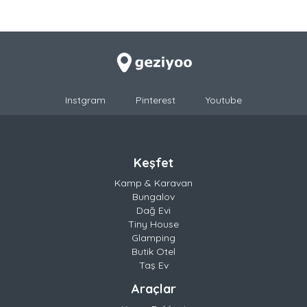
Instgram
Pinterest
Youtube
Keşfet
Kamp & Karavan
Bungalov
Dağ Evi
Tiny House
Glamping
Butik Otel
Taş Ev
Araçlar