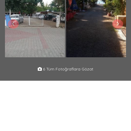
6 Tüm Fotoğraflara Gözat