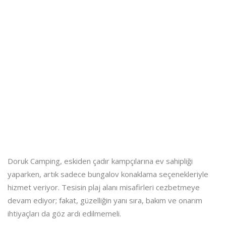
Doruk Camping, eskiden çadır kampçılarına ev sahipliği
yaparken, artık sadece bungalov konaklama seçenekleriyle
hizmet veriyor. Tesisin plaj alanı misafirleri cezbetmeye
devam ediyor; fakat, güzelliğin yanı sıra, bakım ve onarım
ihtiyaçları da göz ardı edilmemeli.