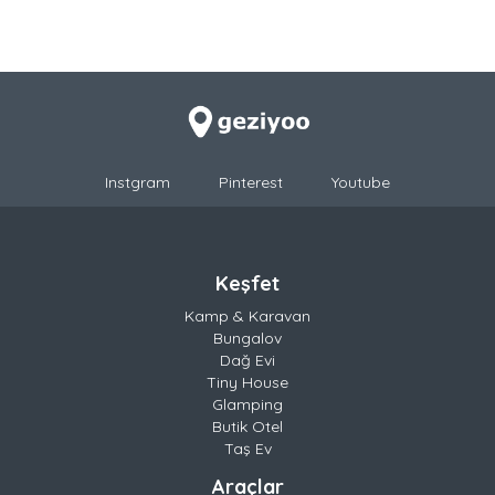
Instgram
Pinterest
Youtube
Keşfet
Kamp & Karavan
Bungalov
Dağ Evi
Tiny House
Glamping
Butik Otel
Taş Ev
Araçlar