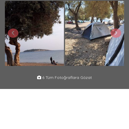
6 Tüm Fotoğraflara Gözat