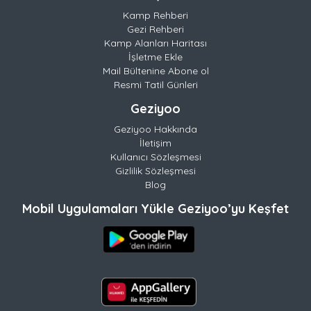
Kamp Rehberi
Gezi Rehberi
Kamp Alanları Haritası
İşletme Ekle
Mail Bültenine Abone ol
Resmi Tatil Günleri
Geziyoo
Geziyoo Hakkında
İletişim
Kullanıcı Sözleşmesi
Gizlilik Sözleşmesi
Blog
Mobil Uygulamaları Yükle Geziyoo’yu Keşfet