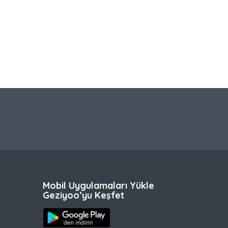
Mobil Uygulamaları Yükle
Geziyoo’yu Keşfet