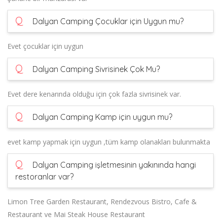
Q
Dalyan Camping Çocuklar için Uygun mu?
Evet çocuklar için uygun
Q
Dalyan Camping Sivrisinek Çok Mu?
Evet dere kenarında olduğu için çok fazla sivrisinek var.
Q
Dalyan Camping Kamp için uygun mu?
evet kamp yapmak için uygun ,tüm kamp olanakları bulunmakta
Q
Dalyan Camping işletmesinin yakınında hangi
restoranlar var?
Limon Tree Garden Restaurant, Rendezvous Bistro, Cafe &
Restaurant ve Mai Steak House Restaurant