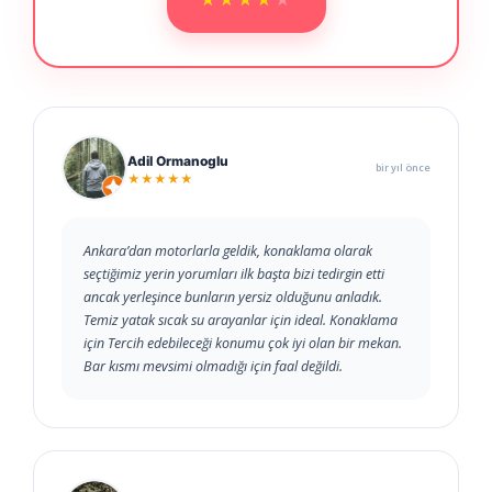
Adil Ormanoglu
bir yıl önce
★★★★★
Ankara’dan motorlarla geldik, konaklama olarak
seçtiğimiz yerin yorumları ilk başta bizi tedirgin etti
ancak yerleşince bunların yersiz olduğunu anladık.
Temiz yatak sıcak su arayanlar için ideal. Konaklama
için Tercih edebileceği konumu çok iyi olan bir mekan.
Bar kısmı mevsimi olmadığı için faal değildi.