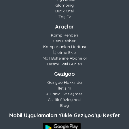
Glamping
Butik Otel
Taş Ev
Araçlar
Kamp Rehberi
Gezi Rehberi
Kamp Alanları Haritası
İşletme Ekle
Mail Bültenine Abone ol
Resmi Tatil Günleri
Geziyoo
Geziyoo Hakkında
İletişim
Kullanıcı Sözleşmesi
Gizlilik Sözleşmesi
Blog
Mobil Uygulamaları Yükle Geziyoo’yu Keşfet