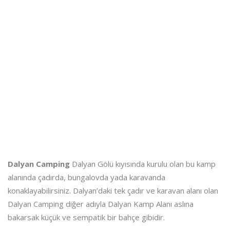
Dalyan Camping
Dalyan Gölü kıyısında kurulu olan bu kamp
alanında çadırda, bungalovda yada karavanda
konaklayabilirsiniz. Dalyan’daki tek çadır ve karavan alanı olan
Dalyan Camping diğer adıyla Dalyan Kamp Alanı aslına
bakarsak küçük ve sempatik bir bahçe gibidir.