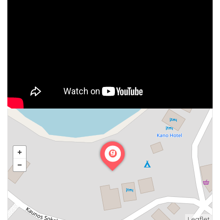
Leaflet