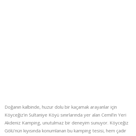
Doğanın kalbinde, huzur dolu bir kaçamak arayanlar için
Köyceğiz’in Sultaniye Köyü sınırlarında yer alan Cemil’in Yeri
Akdeniz Kamping, unutulmaz bir deneyim sunuyor. Köyceğiz
Gölü’nün kıyısında konumlanan bu kamping tesisi, hem çadır