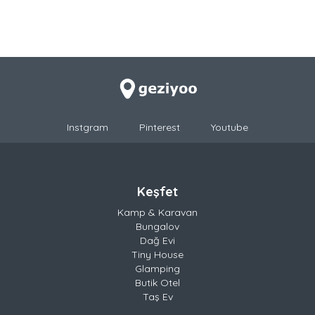
Instgram
Pinterest
Youtube
Keşfet
Kamp & Karavan
Bungalov
Dağ Evi
Tiny House
Glamping
Butik Otel
Taş Ev