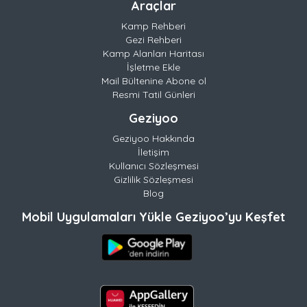
Araçlar
Kamp Rehberi
Gezi Rehberi
Kamp Alanları Haritası
İşletme Ekle
Mail Bültenine Abone ol
Resmi Tatil Günleri
Geziyoo
Geziyoo Hakkında
İletişim
Kullanıcı Sözleşmesi
Gizlilik Sözleşmesi
Blog
Mobil Uygulamaları Yükle Geziyoo’yu Keşfet