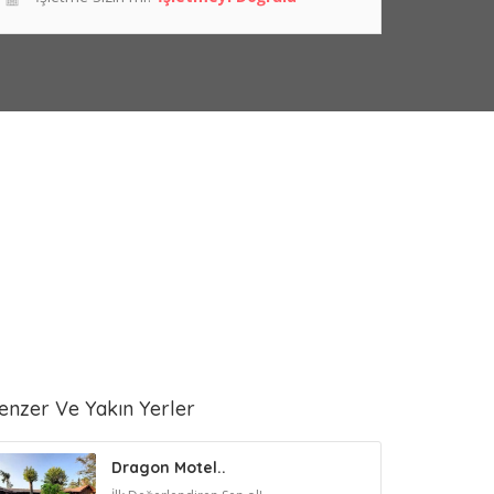
enzer Ve Yakın Yerler
Dragon Motel..