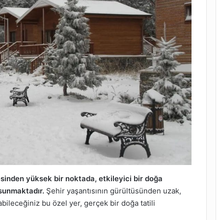
sinden yüksek bir noktada, etkileyici bir doğa
sunmaktadır.
Şehir yaşantısının gürültüsünden uzak,
bileceğiniz bu özel yer, gerçek bir doğa tatili