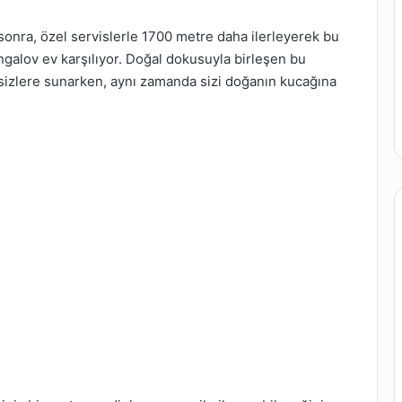
 sonra, özel servislerle 1700 metre daha ilerleyerek bu
ungalov ev karşılıyor. Doğal dokusuyla birleşen bu
sizlere sunarken, aynı zamanda sizi doğanın kucağına