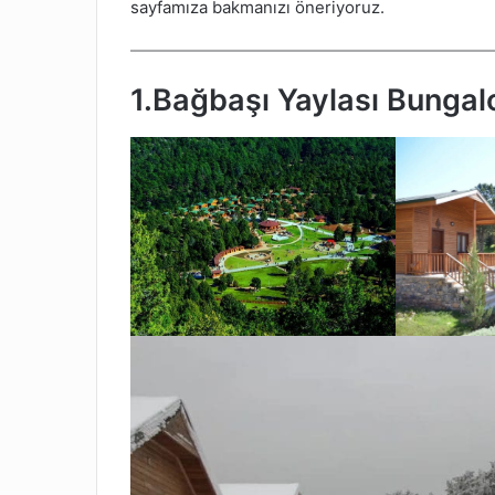
sayfamıza bakmanızı öneriyoruz.
1.Bağbaşı Yaylası Bungal