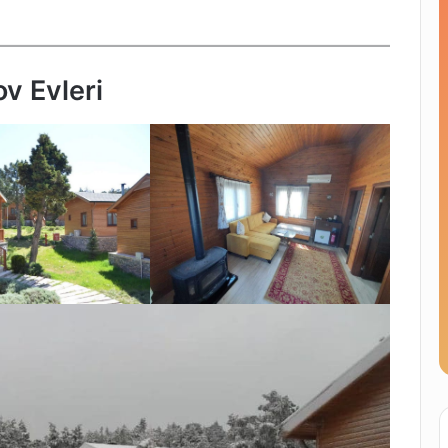
ov Evleri