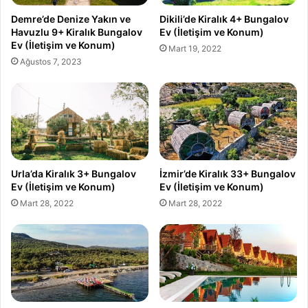
Demre’de Denize Yakın ve
Dikili’de Kiralık 4+ Bungalov
Havuzlu 9+ Kiralık Bungalov
Ev (İletişim ve Konum)
Ev (İletişim ve Konum)
Mart 19, 2022
Ağustos 7, 2023
Urla’da Kiralık 3+ Bungalov
İzmir’de Kiralık 33+ Bungalov
Ev (İletişim ve Konum)
Ev (İletişim ve Konum)
Mart 28, 2022
Mart 28, 2022