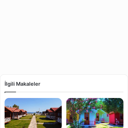
İlgili Makaleler