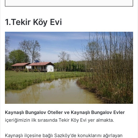
1.Tekir Köy Evi
Kaynaşlı
Bungalov Oteller ve
Kaynaşlı
Bungalov Evler
içeriğimizin ilk sırasında Tekir Köy Evi yer almakta.
Kaynaşlı ilçesine bağlı Sazköy’de konuklarını ağırlayan