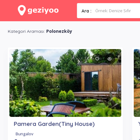
Ara :
Polonezköy
Kategori Araması:
Pamera Garden(Tiny House)
Bungalov