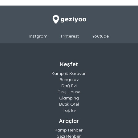
Instgram
Pinterest
Youtube
Keşfet
Kamp & Karavan
Bungalov
Dağ Evi
Tiny House
Glamping
Butik Otel
Taş Ev
Araçlar
Kamp Rehberi
Gezi Rehberi