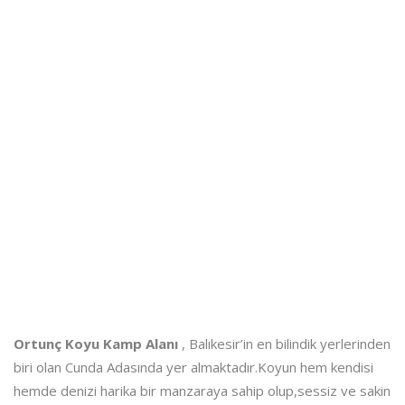
Ortunç Koyu Kamp Alanı
, Balıkesir’in en bilindik yerlerinden
biri olan Cunda Adasında yer almaktadır.Koyun hem kendisi
hemde denizi harika bir manzaraya sahip olup,sessiz ve sakin