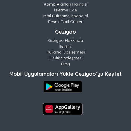
Kamp Alanları Haritası
İşletme Ekle
Mail Bültenine Abone ol
Resmi Tatil Günleri
Geziyoo
Geziyoo Hakkında
İletişim
Kullanıcı Sözleşmesi
Gizlilik Sözleşmesi
Blog
Mobil Uygulamaları Yükle Geziyoo’yu Keşfet