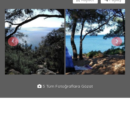
5 Tüm Fotoğraflara Gözat