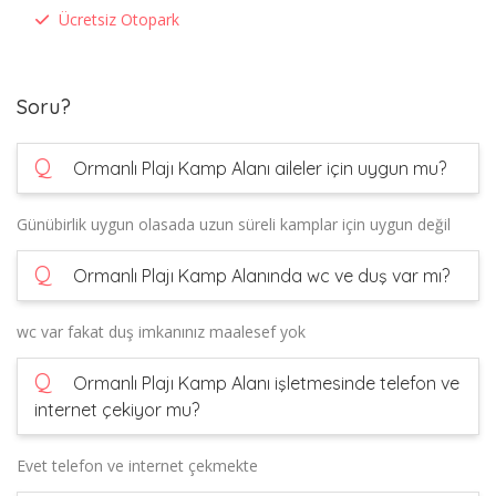
Ücretsiz Otopark
Soru?
Q
Ormanlı Plajı Kamp Alanı aileler için uygun mu?
Günübirlik uygun olasada uzun süreli kamplar için uygun değil
Q
Ormanlı Plajı Kamp Alanında wc ve duş var mı?
wc var fakat duş imkanınız maalesef yok
Q
Ormanlı Plajı Kamp Alanı işletmesinde telefon ve
internet çekiyor mu?
Evet telefon ve internet çekmekte