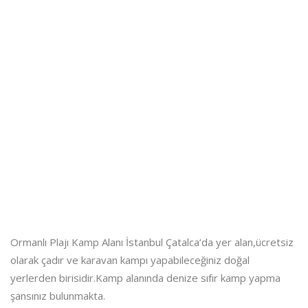
Ormanlı Plajı Kamp Alanı İstanbul Çatalca’da yer alan,ücretsiz
olarak çadır ve karavan kampı yapabileceğiniz doğal
yerlerden birisidir.Kamp alanında denize sıfır kamp yapma
şansınız bulunmakta.