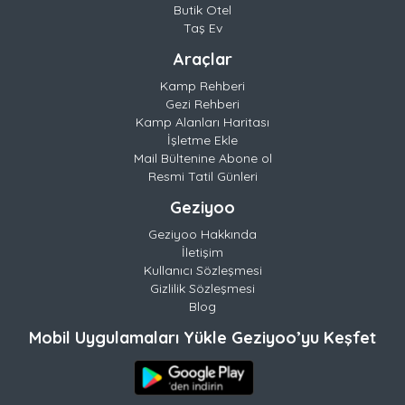
Butik Otel
Taş Ev
Araçlar
Kamp Rehberi
Gezi Rehberi
Kamp Alanları Haritası
İşletme Ekle
Mail Bültenine Abone ol
Resmi Tatil Günleri
Geziyoo
Geziyoo Hakkında
İletişim
Kullanıcı Sözleşmesi
Gizlilik Sözleşmesi
Blog
Mobil Uygulamaları Yükle Geziyoo’yu Keşfet