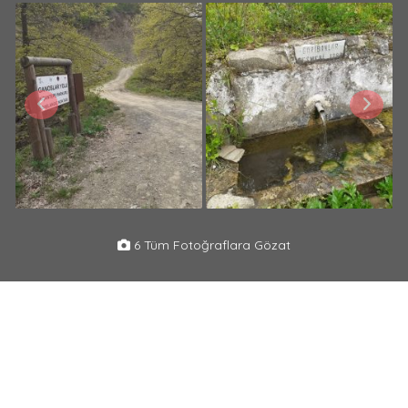
6 Tüm Fotoğraflara Gözat