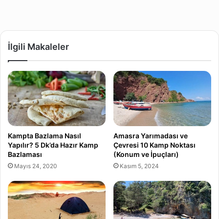
İlgili Makaleler
Kampta Bazlama Nasıl
Amasra Yarımadası ve
Yapılır? 5 Dk’da Hazır Kamp
Çevresi 10 Kamp Noktası
Bazlaması
(Konum ve İpuçları)
Mayıs 24, 2020
Kasım 5, 2024