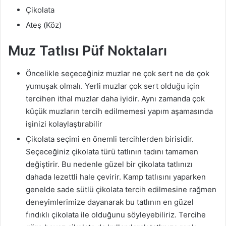
Çikolata
Ateş (Köz)
Muz Tatlısı
Püf Noktaları
Öncelikle seçeceğiniz muzlar ne çok sert ne de çok
yumuşak olmalı. Yerli muzlar çok sert olduğu için
tercihen ithal muzlar daha iyidir. Aynı zamanda çok
küçük muzların tercih edilmemesi yapım aşamasında
işinizi kolaylaştırabilir
Çikolata seçimi en önemli tercihlerden birisidir.
Seçeceğiniz çikolata türü tatlının tadını tamamen
değiştirir. Bu nedenle güzel bir çikolata tatlınızı
dahada lezettli hale çevirir. Kamp tatlısını yaparken
genelde sade sütlü çikolata tercih edilmesine rağmen
deneyimlerimize dayanarak bu tatlının en güzel
fındıklı çikolata ile olduğunu söyleyebiliriz. Tercihe