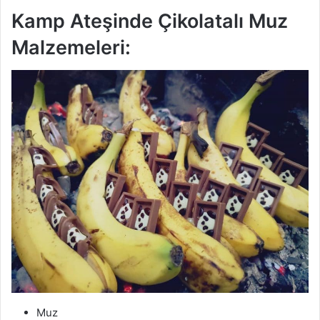
Kamp Ateşinde Çikolatalı Muz
Malzemeleri:
Muz