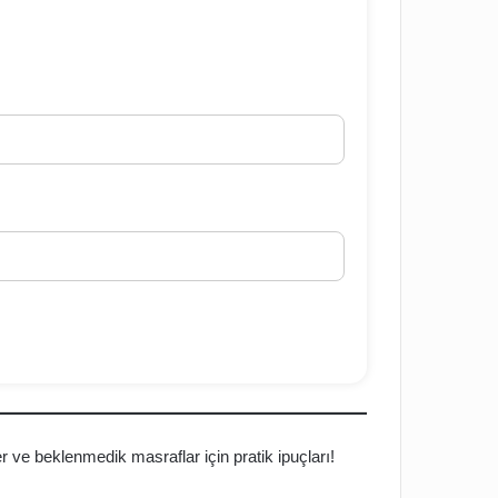
 ve beklenmedik masraflar için pratik ipuçları!