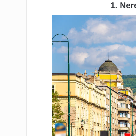
1. Ner