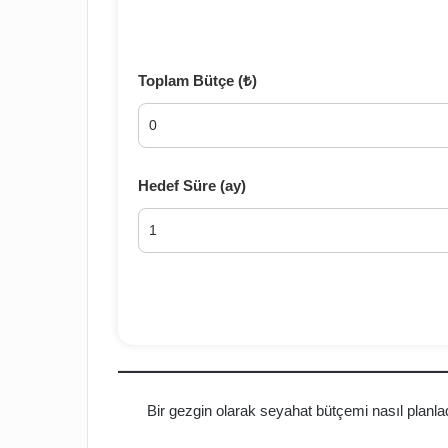
Toplam Bütçe (₺)
Hedef Süre (ay)
Bir gezgin olarak seyahat bütçemi nasıl planla