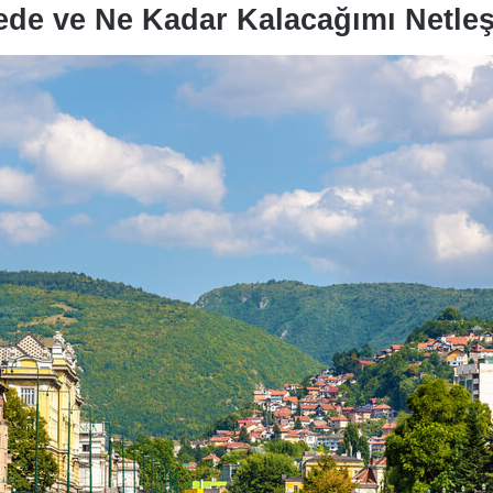
ede ve Ne Kadar Kalacağımı Netle