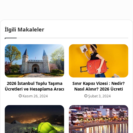
İlgili Makaleler
2026 İstanbul Toplu Taşıma
Sınır Kapısı Vizesi : Nedir?
Ücretleri ve Hesaplama Aracı
Nasıl Alınır? 2026 Ücreti
Kasım 26, 2024
Şubat 3, 2024