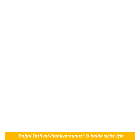
''
Doğal Tatil mi Planlıyorsunuz? O halde sizler için