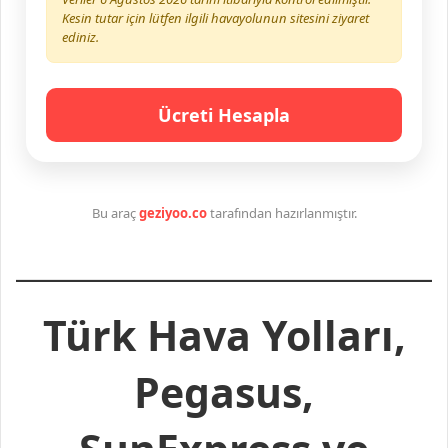
Kesin tutar için lütfen ilgili havayolunun sitesini ziyaret
ediniz.
Ücreti Hesapla
Bu araç
geziyoo.co
tarafından hazırlanmıştır.
Türk Hava Yolları,
Pegasus,