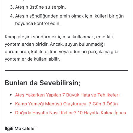
Ateşin üstüne su serpin.
Ateşin söndüğünden emin olmak için, külleri bir gün
boyunca kontrol edin.
Kamp ateşini söndürmek için su kullanmak, en etkili
yöntemlerden biridir. Ancak, suyun bulunmadığı
durumlarda, kül ile örtme veya odunları parçalama gibi
yöntemler de kullanılabilir.
Bunları da Sevebilirsin;
Ateş Yakarken Yapılan 7 Büyük Hata ve Tehlikeleri
Kamp Yemeği Menüsü Oluşturucu, 7 Gün 3 Öğün
Doğada Hayatta Nasıl Kalınır? 10 Hayatta Kalma İpucu
İlgili Makaleler