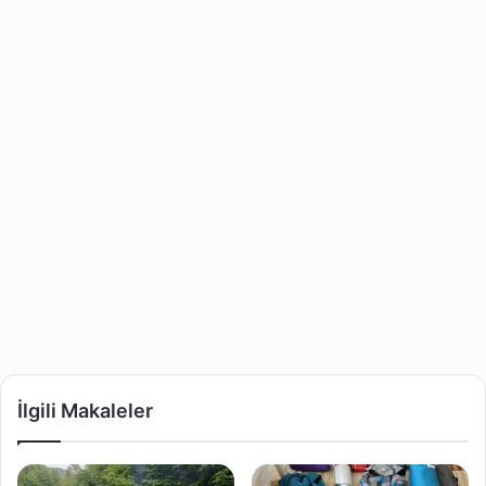
İlgili Makaleler