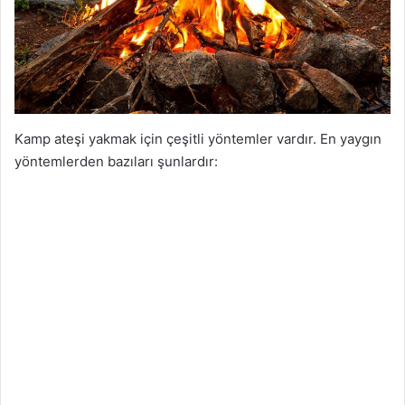
Kamp ateşi yakmak için çeşitli yöntemler vardır. En yaygın
yöntemlerden bazıları şunlardır: