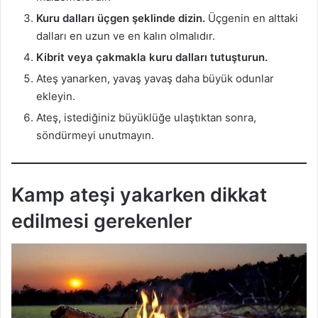
Kuru dalları üçgen şeklinde dizin.
Üçgenin en alttaki
dalları en uzun ve en kalın olmalıdır.
Kibrit veya çakmakla kuru dalları tutuşturun.
Ateş yanarken, yavaş yavaş daha büyük odunlar
ekleyin.
Ateş, istediğiniz büyüklüğe ulaştıktan sonra,
söndürmeyi unutmayın.
Kamp ateşi yakarken dikkat
edilmesi gerekenler