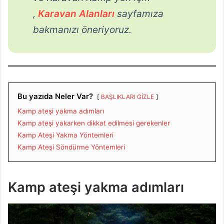
,
Karavan Alanları
sayfamıza
bakmanızı öneriyoruz.
Bu yazıda Neler Var?
BAŞLIKLARI GİZLE
Kamp ateşi yakma adımları
Kamp ateşi yakarken dikkat edilmesi gerekenler
Kamp Ateşi Yakma Yöntemleri
Kamp Ateşi Söndürme Yöntemleri
Kamp ateşi yakma adımları