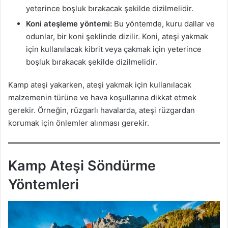
yeterince boşluk bırakacak şekilde dizilmelidir.
Koni ateşleme yöntemi:
Bu yöntemde, kuru dallar ve
odunlar, bir koni şeklinde dizilir. Koni, ateşi yakmak
için kullanılacak kibrit veya çakmak için yeterince
boşluk bırakacak şekilde dizilmelidir.
Kamp ateşi yakarken, ateşi yakmak için kullanılacak
malzemenin türüne ve hava koşullarına dikkat etmek
gerekir. Örneğin, rüzgarlı havalarda, ateşi rüzgardan
korumak için önlemler alınması gerekir.
Kamp Ateşi Söndürme
Yöntemleri