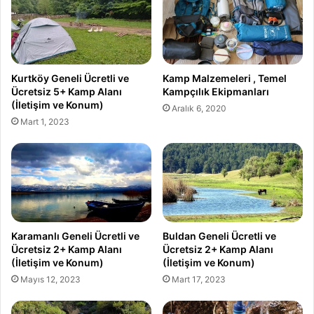
Kurtköy Geneli Ücretli ve
Kamp Malzemeleri , Temel
Ücretsiz 5+ Kamp Alanı
Kampçılık Ekipmanları
(İletişim ve Konum)
Aralık 6, 2020
Mart 1, 2023
Karamanlı Geneli Ücretli ve
Buldan Geneli Ücretli ve
Ücretsiz 2+ Kamp Alanı
Ücretsiz 2+ Kamp Alanı
(İletişim ve Konum)
(İletişim ve Konum)
Mayıs 12, 2023
Mart 17, 2023