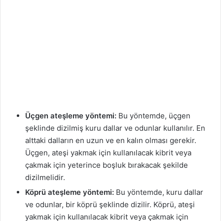
Üçgen ateşleme yöntemi:
Bu yöntemde, üçgen
şeklinde dizilmiş kuru dallar ve odunlar kullanılır. En
alttaki dalların en uzun ve en kalın olması gerekir.
Üçgen, ateşi yakmak için kullanılacak kibrit veya
çakmak için yeterince boşluk bırakacak şekilde
dizilmelidir.
Köprü ateşleme yöntemi:
Bu yöntemde, kuru dallar
ve odunlar, bir köprü şeklinde dizilir. Köprü, ateşi
yakmak için kullanılacak kibrit veya çakmak için