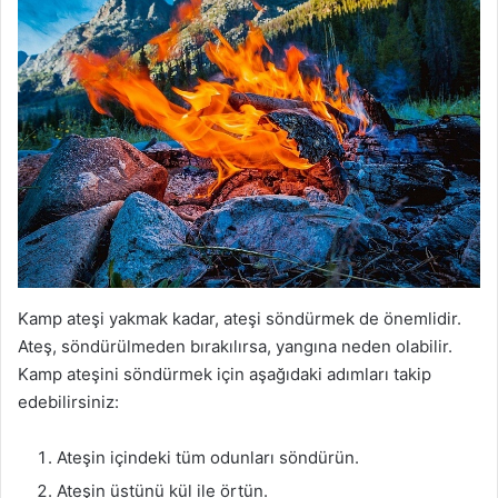
Kamp ateşi yakmak kadar, ateşi söndürmek de önemlidir.
Ateş, söndürülmeden bırakılırsa, yangına neden olabilir.
Kamp ateşini söndürmek için aşağıdaki adımları takip
edebilirsiniz:
Ateşin içindeki tüm odunları söndürün.
Ateşin üstünü kül ile örtün.