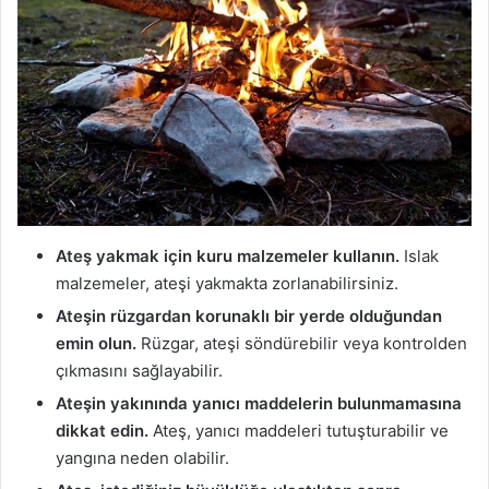
Ateş yakmak için kuru malzemeler kullanın.
Islak
malzemeler, ateşi yakmakta zorlanabilirsiniz.
Ateşin rüzgardan korunaklı bir yerde olduğundan
emin olun.
Rüzgar, ateşi söndürebilir veya kontrolden
çıkmasını sağlayabilir.
Ateşin yakınında yanıcı maddelerin bulunmamasına
dikkat edin.
Ateş, yanıcı maddeleri tutuşturabilir ve
yangına neden olabilir.