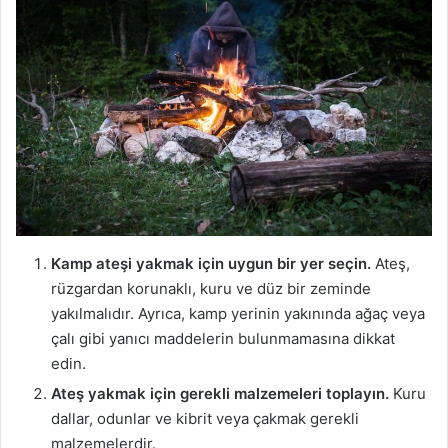
Kamp ateşi yakmak için uygun bir yer seçin.
Ateş,
rüzgardan korunaklı, kuru ve düz bir zeminde
yakılmalıdır. Ayrıca, kamp yerinin yakınında ağaç veya
çalı gibi yanıcı maddelerin bulunmamasına dikkat
edin.
Ateş yakmak için gerekli malzemeleri toplayın.
Kuru
dallar, odunlar ve kibrit veya çakmak gerekli
malzemelerdir.