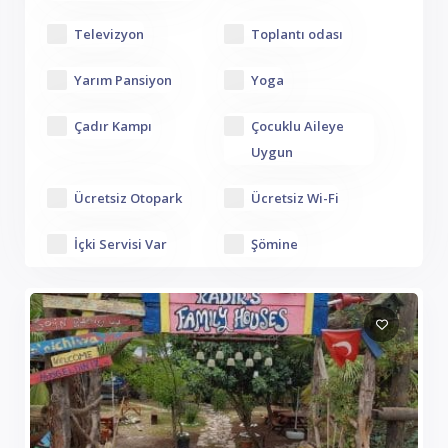
Televizyon
Toplantı odası
Yarım Pansiyon
Yoga
Çadır Kampı
Çocuklu Aileye
Uygun
Ücretsiz Otopark
Ücretsiz Wi-Fi
İçki Servisi Var
Şömine